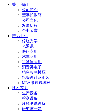
关于我们
公司简介
董事长致辞
公司文化
发展历程
企业荣誉
产品中心
传统光学
光通讯
医疗应用
汽车应用
半导体应用
消费类电子
精密玻璃模压
镜头设计及组装
MLA微透镜阵列
技术实力
生产设备
检测设备
环境测试设备
研究与开发