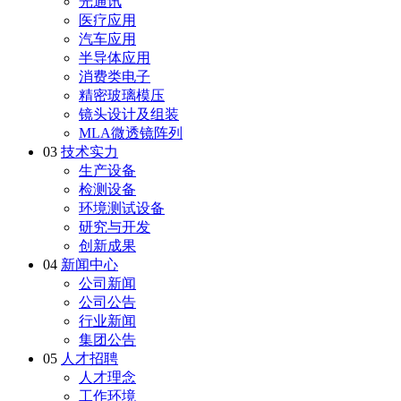
光通讯
医疗应用
汽车应用
半导体应用
消费类电子
精密玻璃模压
镜头设计及组装
MLA微透镜阵列
03
技术实力
生产设备
检测设备
环境测试设备
研究与开发
创新成果
04
新闻中心
公司新闻
公司公告
行业新闻
集团公告
05
人才招聘
人才理念
工作环境