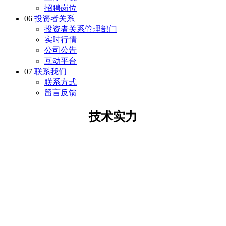
招聘岗位
06
投资者关系
投资者关系管理部门
实时行情
公司公告
互动平台
07
联系我们
联系方式
留言反馈
技术实力