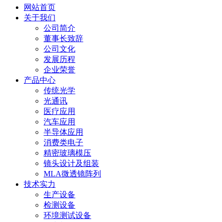
网站首页
关于我们
公司简介
董事长致辞
公司文化
发展历程
企业荣誉
产品中心
传统光学
光通讯
医疗应用
汽车应用
半导体应用
消费类电子
精密玻璃模压
镜头设计及组装
MLA微透镜阵列
技术实力
生产设备
检测设备
环境测试设备