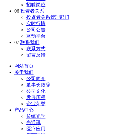
招聘岗位
06
投资者关系
投资者关系管理部门
实时行情
公司公告
互动平台
07
联系我们
联系方式
留言反馈
网站首页
关于我们
公司简介
董事长致辞
公司文化
发展历程
企业荣誉
产品中心
传统光学
光通讯
医疗应用