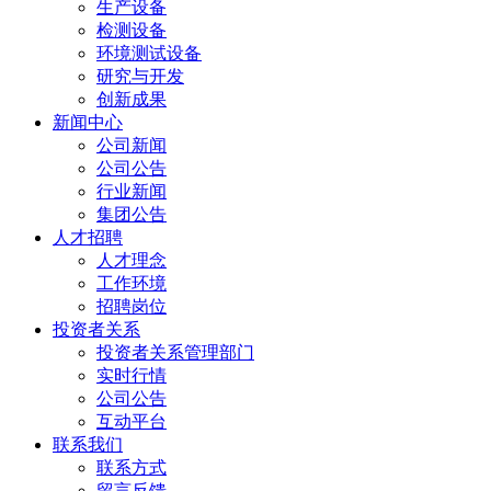
生产设备
检测设备
环境测试设备
研究与开发
创新成果
新闻中心
公司新闻
公司公告
行业新闻
集团公告
人才招聘
人才理念
工作环境
招聘岗位
投资者关系
投资者关系管理部门
实时行情
公司公告
互动平台
联系我们
联系方式
留言反馈