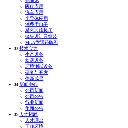
光通讯
医疗应用
汽车应用
半导体应用
消费类电子
精密玻璃模压
镜头设计及组装
MLA微透镜阵列
03
技术实力
生产设备
检测设备
环境测试设备
研究与开发
创新成果
04
新闻中心
公司新闻
公司公告
行业新闻
集团公告
05
人才招聘
人才理念
工作环境