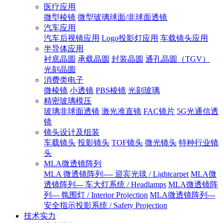
医疗应用
微型棱镜
微型玻璃球面/非球面透镜
汽车应用
汽车后视镜应用
Logo投影灯应用
车载镜头应用
半导体应用
衬底晶圆
承载晶圆
封装晶圆
通孔晶圆（TGV）
光刻晶圆
消费类电子
微棱镜
小透镜
PBS棱镜
光刻玻璃
精密玻璃模压
玻璃非球面透镜
激光准直镜
FAC镜片
5G光通信透
镜
镜头设计及组装
车载镜头
投影镜头
TOF镜头
微光镜头
特种行业镜
头
MLA微透镜阵列
MLA 微透镜阵列---- 迎宾光毯 / Lightcarpet
MLA微
透镜阵列--- 车大灯系统 / Headlamps
MLA微透镜阵
列--- 氛围灯 / Interior Projection
MLA微透镜阵列---
安全指示投影系统 / Safety Projection
技术实力