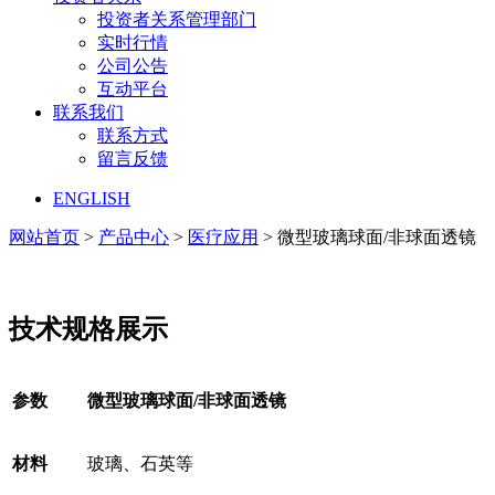
投资者关系管理部门
实时行情
公司公告
互动平台
联系我们
联系方式
留言反馈
ENGLISH
网站首页
>
产品中心
>
医疗应用
> 微型玻璃球面/非球面透镜
技术规格展示
参数
微型玻璃球面/非球面透镜
材料
玻璃、石英等