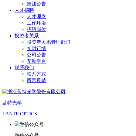
集团公告
人才招聘
人才理念
工作环境
招聘岗位
投资者关系
投资者关系管理部门
实时行情
公司公告
互动平台
联系我们
联系方式
留言反馈
蓝特光学
LANTE OPTICS
微信公众号