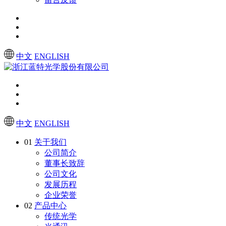
中文
ENGLISH
中文
ENGLISH
01
关于我们
公司简介
董事长致辞
公司文化
发展历程
企业荣誉
02
产品中心
传统光学