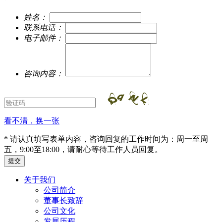
姓名：
联系电话：
电子邮件：
咨询内容：
看不清，换一张
* 请认真填写表单内容，咨询回复的工作时间为：周一至周
五，9:00至18:00，请耐心等待工作人员回复。
关于我们
公司简介
董事长致辞
公司文化
发展历程