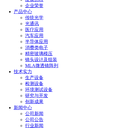
企业荣誉
产品中心
传统光学
光通讯
医疗应用
汽车应用
半导体应用
消费类电子
精密玻璃模压
镜头设计及组装
MLA微透镜阵列
技术实力
生产设备
检测设备
环境测试设备
研究与开发
创新成果
新闻中心
公司新闻
公司公告
行业新闻