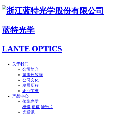
蓝特光学
LANTE OPTICS
关于我们
公司简介
董事长致辞
公司文化
发展历程
企业荣誉
产品中心
传统光学
棱镜
透镜
滤光片
光通讯