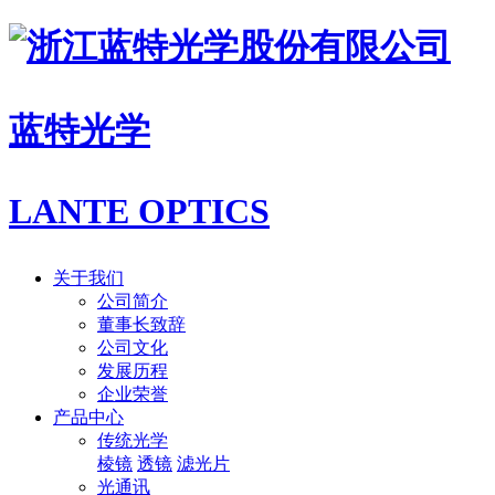
蓝特光学
LANTE OPTICS
关于我们
公司简介
董事长致辞
公司文化
发展历程
企业荣誉
产品中心
传统光学
棱镜
透镜
滤光片
光通讯