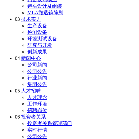
镜头设计及组装
MLA微透镜阵列
03
技术实力
生产设备
检测设备
环境测试设备
研究与开发
创新成果
04
新闻中心
公司新闻
公司公告
行业新闻
集团公告
05
人才招聘
人才理念
工作环境
招聘岗位
06
投资者关系
投资者关系管理部门
实时行情
公司公告