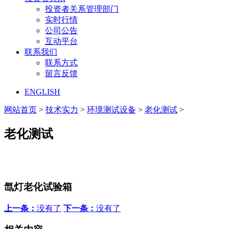
投资者关系管理部门
实时行情
公司公告
互动平台
联系我们
联系方式
留言反馈
ENGLISH
网站首页
>
技术实力
>
环境测试设备
>
老化测试
>
老化测试
氙灯老化试验箱
上一条：
没有了
下一条：
没有了