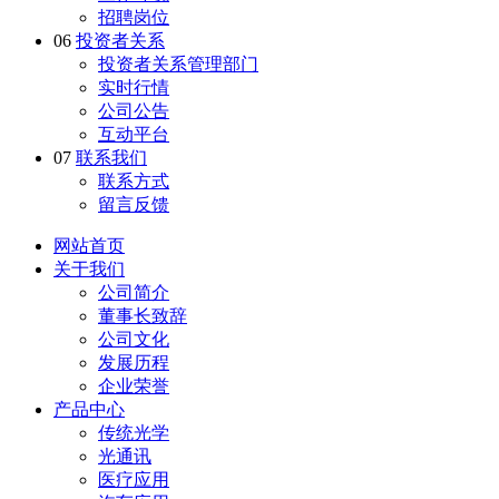
招聘岗位
06
投资者关系
投资者关系管理部门
实时行情
公司公告
互动平台
07
联系我们
联系方式
留言反馈
网站首页
关于我们
公司简介
董事长致辞
公司文化
发展历程
企业荣誉
产品中心
传统光学
光通讯
医疗应用