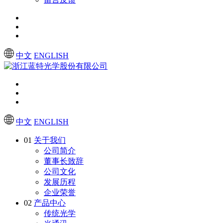
中文
ENGLISH
中文
ENGLISH
01
关于我们
公司简介
董事长致辞
公司文化
发展历程
企业荣誉
02
产品中心
传统光学