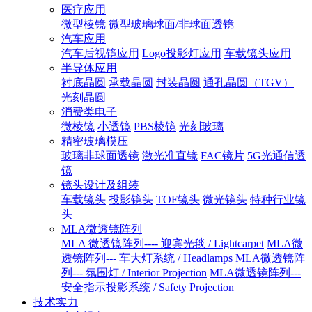
医疗应用
微型棱镜
微型玻璃球面/非球面透镜
汽车应用
汽车后视镜应用
Logo投影灯应用
车载镜头应用
半导体应用
衬底晶圆
承载晶圆
封装晶圆
通孔晶圆（TGV）
光刻晶圆
消费类电子
微棱镜
小透镜
PBS棱镜
光刻玻璃
精密玻璃模压
玻璃非球面透镜
激光准直镜
FAC镜片
5G光通信透
镜
镜头设计及组装
车载镜头
投影镜头
TOF镜头
微光镜头
特种行业镜
头
MLA微透镜阵列
MLA 微透镜阵列---- 迎宾光毯 / Lightcarpet
MLA微
透镜阵列--- 车大灯系统 / Headlamps
MLA微透镜阵
列--- 氛围灯 / Interior Projection
MLA微透镜阵列---
安全指示投影系统 / Safety Projection
技术实力