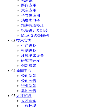
光通讯
医疗应用
汽车应用
半导体应用
消费类电子
精密玻璃模压
镜头设计及组装
MLA微透镜阵列
03
技术实力
生产设备
检测设备
环境测试设备
研究与开发
创新成果
04
新闻中心
公司新闻
公司公告
行业新闻
集团公告
05
人才招聘
人才理念
工作环境