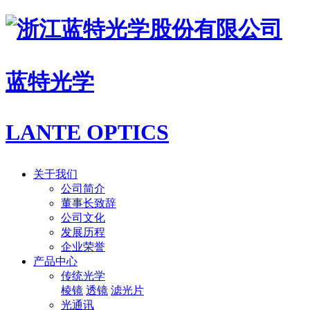
蓝特光学
LANTE OPTICS
关于我们
公司简介
董事长致辞
公司文化
发展历程
企业荣誉
产品中心
传统光学
棱镜
透镜
滤光片
光通讯