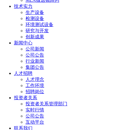
MLA微透镜阵列
技术实力
生产设备
检测设备
环境测试设备
研究与开发
创新成果
新闻中心
公司新闻
公司公告
行业新闻
集团公告
人才招聘
人才理念
工作环境
招聘岗位
投资者关系
投资者关系管理部门
实时行情
公司公告
互动平台
联系我们