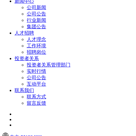
新闻中心
公司新闻
公司公告
行业新闻
集团公告
人才招聘
人才理念
工作环境
招聘岗位
投资者关系
投资者关系管理部门
实时行情
公司公告
互动平台
联系我们
联系方式
留言反馈