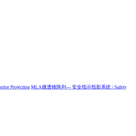
r Projection
MLA微透镜阵列--- 安全指示投影系统 / Safety