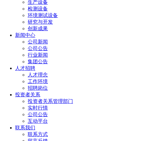
生产设备
检测设备
环境测试设备
研究与开发
创新成果
新闻中心
公司新闻
公司公告
行业新闻
集团公告
人才招聘
人才理念
工作环境
招聘岗位
投资者关系
投资者关系管理部门
实时行情
公司公告
互动平台
联系我们
联系方式
留言反馈