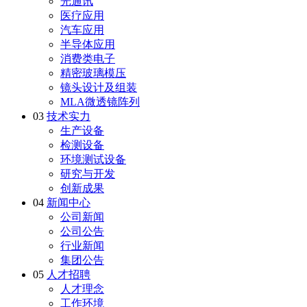
光通讯
医疗应用
汽车应用
半导体应用
消费类电子
精密玻璃模压
镜头设计及组装
MLA微透镜阵列
03
技术实力
生产设备
检测设备
环境测试设备
研究与开发
创新成果
04
新闻中心
公司新闻
公司公告
行业新闻
集团公告
05
人才招聘
人才理念
工作环境