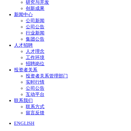
研究与开发
创新成果
新闻中心
公司新闻
公司公告
行业新闻
集团公告
人才招聘
人才理念
工作环境
招聘岗位
投资者关系
投资者关系管理部门
实时行情
公司公告
互动平台
联系我们
联系方式
留言反馈
ENGLISH