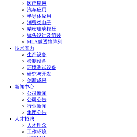
医疗应用
汽车应用
半导体应用
消费类电子
精密玻璃模压
镜头设计及组装
MLA微透镜阵列
技术实力
生产设备
检测设备
环境测试设备
研究与开发
创新成果
新闻中心
公司新闻
公司公告
行业新闻
集团公告
人才招聘
人才理念
工作环境