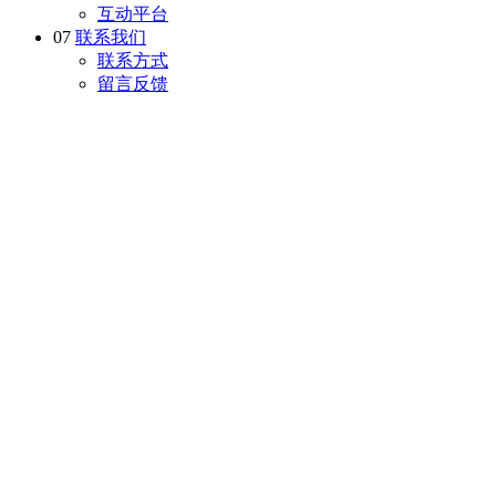
互动平台
07
联系我们
联系方式
留言反馈