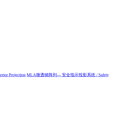
r Projection
MLA微透镜阵列--- 安全指示投影系统 / Safety