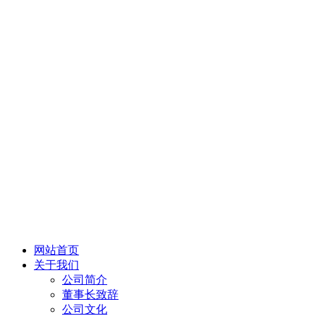
网站首页
关于我们
公司简介
董事长致辞
公司文化