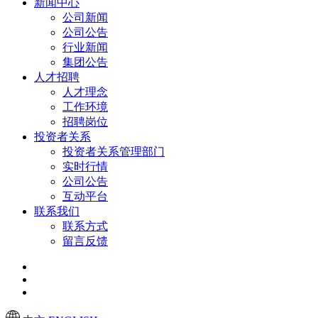
新闻中心
公司新闻
公司公告
行业新闻
集团公告
人才招聘
人才理念
工作环境
招聘岗位
投资者关系
投资者关系管理部门
实时行情
公司公告
互动平台
联系我们
联系方式
留言反馈