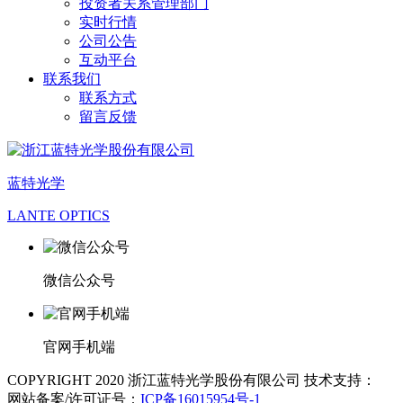
投资者关系管理部门
实时行情
公司公告
互动平台
联系我们
联系方式
留言反馈
蓝特光学
LANTE OPTICS
微信公众号
官网手机端
COPYRIGHT 2020 浙江蓝特光学股份有限公司 技术支持：
网站备案/许可证号：
ICP备16015954号-1