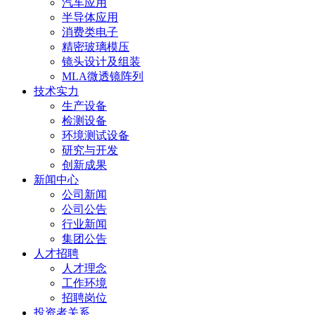
汽车应用
半导体应用
消费类电子
精密玻璃模压
镜头设计及组装
MLA微透镜阵列
技术实力
生产设备
检测设备
环境测试设备
研究与开发
创新成果
新闻中心
公司新闻
公司公告
行业新闻
集团公告
人才招聘
人才理念
工作环境
招聘岗位
投资者关系