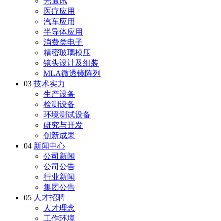
光通讯
医疗应用
汽车应用
半导体应用
消费类电子
精密玻璃模压
镜头设计及组装
MLA微透镜阵列
03
技术实力
生产设备
检测设备
环境测试设备
研究与开发
创新成果
04
新闻中心
公司新闻
公司公告
行业新闻
集团公告
05
人才招聘
人才理念
工作环境