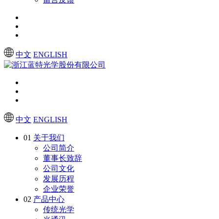
中文
ENGLISH
中文
ENGLISH
01
关于我们
公司简介
董事长致辞
公司文化
发展历程
企业荣誉
02
产品中心
传统光学