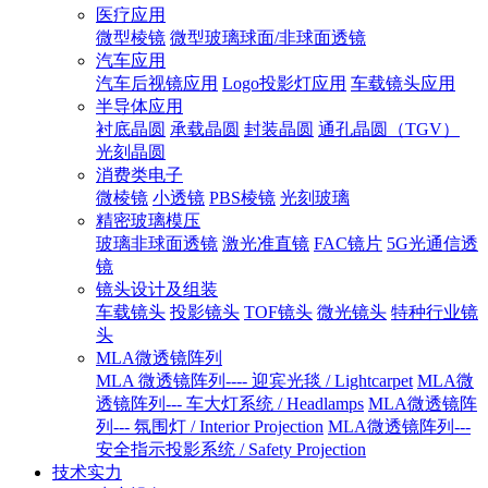
医疗应用
微型棱镜
微型玻璃球面/非球面透镜
汽车应用
汽车后视镜应用
Logo投影灯应用
车载镜头应用
半导体应用
衬底晶圆
承载晶圆
封装晶圆
通孔晶圆（TGV）
光刻晶圆
消费类电子
微棱镜
小透镜
PBS棱镜
光刻玻璃
精密玻璃模压
玻璃非球面透镜
激光准直镜
FAC镜片
5G光通信透
镜
镜头设计及组装
车载镜头
投影镜头
TOF镜头
微光镜头
特种行业镜
头
MLA微透镜阵列
MLA 微透镜阵列---- 迎宾光毯 / Lightcarpet
MLA微
透镜阵列--- 车大灯系统 / Headlamps
MLA微透镜阵
列--- 氛围灯 / Interior Projection
MLA微透镜阵列---
安全指示投影系统 / Safety Projection
技术实力