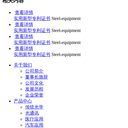
相关内容
查看详情
实用新型专利证书
Steel-equipment
查看详情
实用新型专利证书
Steel-equipment
查看详情
实用新型专利证书
Steel-equipment
查看详情
实用新型专利证书
Steel-equipment
关于我们
公司简介
董事长致辞
公司文化
发展历程
企业荣誉
产品中心
传统光学
光通讯
医疗应用
汽车应用