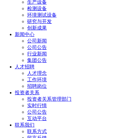
生产设备
检测设备
环境测试设备
研究与开发
创新成果
新闻中心
公司新闻
公司公告
行业新闻
集团公告
人才招聘
人才理念
工作环境
招聘岗位
投资者关系
投资者关系管理部门
实时行情
公司公告
互动平台
联系我们
联系方式
留言反馈