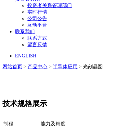
投资者关系管理部门
实时行情
公司公告
互动平台
联系我们
联系方式
留言反馈
ENGLISH
网站首页
>
产品中心
>
半导体应用
> 光刻晶圆
技术规格展示
制程
能力及精度