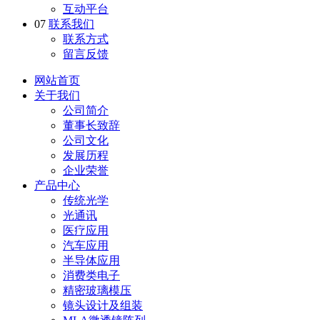
互动平台
07
联系我们
联系方式
留言反馈
网站首页
关于我们
公司简介
董事长致辞
公司文化
发展历程
企业荣誉
产品中心
传统光学
光通讯
医疗应用
汽车应用
半导体应用
消费类电子
精密玻璃模压
镜头设计及组装