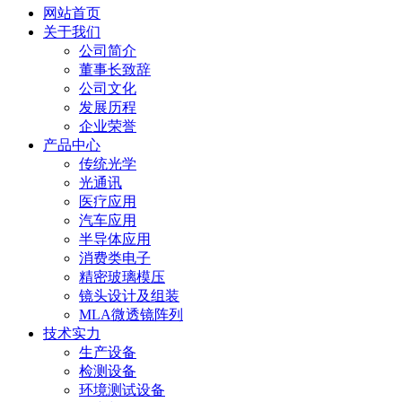
网站首页
关于我们
公司简介
董事长致辞
公司文化
发展历程
企业荣誉
产品中心
传统光学
光通讯
医疗应用
汽车应用
半导体应用
消费类电子
精密玻璃模压
镜头设计及组装
MLA微透镜阵列
技术实力
生产设备
检测设备
环境测试设备