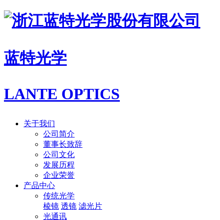
蓝特光学
LANTE OPTICS
关于我们
公司简介
董事长致辞
公司文化
发展历程
企业荣誉
产品中心
传统光学
棱镜
透镜
滤光片
光通讯