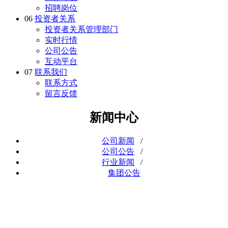
招聘岗位
06
投资者关系
投资者关系管理部门
实时行情
公司公告
互动平台
07
联系我们
联系方式
留言反馈
新闻中心
公司新闻
/
公司公告
/
行业新闻
/
集团公告